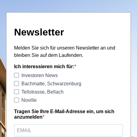
Newsletter
Melden Sie sich für unseren Newsletter an und
bleiben Sie auf dem Laufenden.
Ich interessieren mich für:
Investoren News
Bachmatte, Schwarzenburg
Tellstrasse, Bellach
Noville
Tragen Sie Ihre E-Mail-Adresse ein, um sich
anzumelden