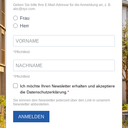
Geben Sie bitte Ihre E-Mail-Adresse für die Anmeldung an, z. B.
abc@xyz.com
.
Frau
Herr
*Pflichtfeld
*Pflichtfeld
Ich möchte Ihren Newsletter erhalten und akzeptiere
die Datenschutzerklärung.
Sie können den Newsletter jederzeit über den Link in unserem
Newsletter abbestellen.
ANMELDEN